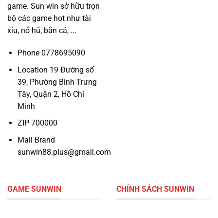
game. Sun win sở hữu trọn
bộ các game hot như tài
xỉu, nổ hũ, bắn cá, ...
Phone 0778695090
Location 19 Đường số
39, Phường Bình Trưng
Tây, Quận 2, Hồ Chí
Minh
ZIP 700000
Mail Brand
sunwin88.plus@gmail.com
GAME SUNWIN
CHÍNH SÁCH SUNWIN