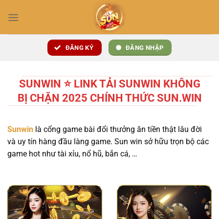
Bỏ
qua
nội
dung
ĐĂNG KÝ
ĐĂNG NHẬP
SUNWIN ⭐️ LINK TẢI SUNWIN KHÔNG
BỊ CHẶN 2025 CHÍNH THỨC SUN.WIN
Sunwin
là cổng game bài đổi thưởng ăn tiền thật lâu đời
và uy tín hàng đầu làng game. Sun win sở hữu trọn bộ các
game hot như tài xỉu, nổ hũ, bắn cá, …