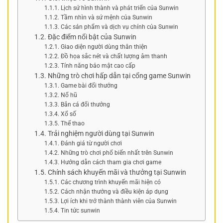
Lịch sử hình thành và phát triển của Sunwin
Tầm nhìn và sứ mệnh của Sunwin
Các sản phẩm và dịch vụ chính của Sunwin
Đặc điểm nổi bật của Sunwin
Giao diện người dùng thân thiện
Đồ họa sắc nét và chất lượng âm thanh
Tính năng bảo mật cao cấp
Những trò chơi hấp dẫn tại cổng game Sunwin
Game bài đổi thưởng
Nổ hũ
Bắn cá đổi thưởng
Xổ số
Thể thao
Trải nghiệm người dùng tại Sunwin
Đánh giá từ người chơi
Những trò chơi phổ biến nhất trên Sunwin
Hướng dẫn cách tham gia chơi game
Chính sách khuyến mãi và thưởng tại Sunwin
Các chương trình khuyến mãi hiện có
Cách nhận thưởng và điều kiện áp dụng
Lợi ích khi trở thành thành viên của Sunwin
Tin tức sunwin