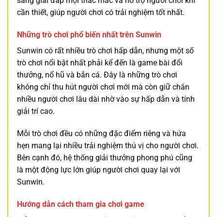
sàng giải đáp mọi thắc mắc và hỗ trợ người chơi khi
cần thiết, giúp người chơi có trải nghiệm tốt nhất.
Những trò chơi phổ biến nhất trên Sunwin
Sunwin có rất nhiều trò chơi hấp dẫn, nhưng một số
trò chơi nổi bật nhất phải kể đến là game bài đổi
thưởng, nổ hũ và bắn cá. Đây là những trò chơi
không chỉ thu hút người chơi mới mà còn giữ chân
nhiều người chơi lâu dài nhờ vào sự hấp dẫn và tính
giải trí cao.
Mỗi trò chơi đều có những đặc điểm riêng và hứa
hẹn mang lại nhiều trải nghiệm thú vị cho người chơi.
Bên cạnh đó, hệ thống giải thưởng phong phú cũng
là một động lực lớn giúp người chơi quay lại với
Sunwin.
Hướng dẫn cách tham gia chơi game