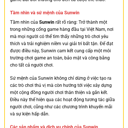
Tầm nhìn và sứ mệnh của Sunwin
Tầm nhìn của
Sunwin
rất rõ ràng: Trở thành một
trong những cổng game hàng đầu tại Việt Nam, nơi
mà mọi người có thể tìm thấy những trò chơi yêu
thích và trải nghiệm niềm vui giải trí bất tận. Để đạt
được điều này, Sunwin cam kết cung cấp một môi
trường chơi game an toàn, bảo mật và công bằng
cho tất cả người chơi.
Sứ mệnh của Sunwin không chỉ dừng ở việc tạo ra
các trò chơi thú vị mà còn hướng tới việc xây dựng
một cộng đồng người chơi thân thiện và gắn kết.
Điều này thể hiện qua các hoạt động tương tác giữa
người chơi, cũng như các chương trình khuyến mãi
và sự kiện hấp dẫn.
Các sản phẩm và dịch vụ chính của Sunwin