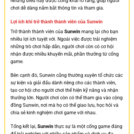
Những điều này được công khai rõ ràng, giúp người
chơi dễ dàng nắm bắt thông tin và tham gia.
Lợi ích khi trở thành thành viên của Sunwin
Trở thành thành viên của
Sunwin
mang lại cho bạn
nhiều lợi ích tuyệt vời. Ngoài việc được trải nghiệm
những trò chơi hấp dẫn, người chơi còn có cơ hội
nhận được nhiều khuyến mãi, phần thưởng từ cổng
game.
Bên cạnh đó, Sunwin cũng thường xuyên tổ chức các
sự kiện và giải đấu dành riêng cho các thành viên,
tạo cơ hội cho người chơi thể hiện kỹ năng và nhận
thưởng lớn. Người chơi còn có thể tham gia vào cộng
đồng Sunwin, nơi mà họ có thể giao lưu, học hỏi và
chia sẻ kinh nghiệm chơi game với nhau.
Tổng kết lại,
Sunwin
thực sự là một cổng game đáng
để trải nghiệm với nhiều sản phẩm và dịch vụ đa