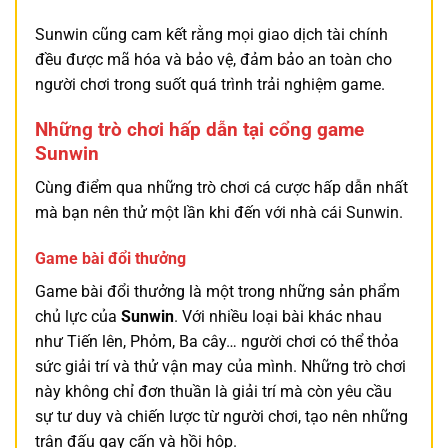
Sunwin cũng cam kết rằng mọi giao dịch tài chính
đều được mã hóa và bảo vệ, đảm bảo an toàn cho
người chơi trong suốt quá trình trải nghiệm game.
Những trò chơi hấp dẫn tại cổng game
Sunwin
Cùng điểm qua những trò chơi cá cược hấp dẫn nhất
mà bạn nên thử một lần khi đến với nhà cái Sunwin.
Game bài đổi thưởng
Game bài đổi thưởng là một trong những sản phẩm
chủ lực của
Sunwin
. Với nhiều loại bài khác nhau
như Tiến lên, Phỏm, Ba cây… người chơi có thể thỏa
sức giải trí và thử vận may của mình. Những trò chơi
này không chỉ đơn thuần là giải trí mà còn yêu cầu
sự tư duy và chiến lược từ người chơi, tạo nên những
trận đấu gay cấn và hồi hộp.